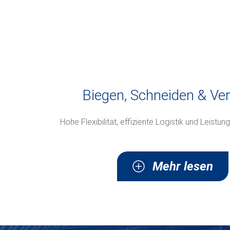
Biegen, Schneiden & Ve
Hohe Flexibilität, effiziente Logistik und Leistu
Mehr lesen