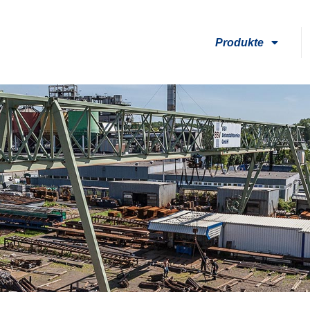
Produkte