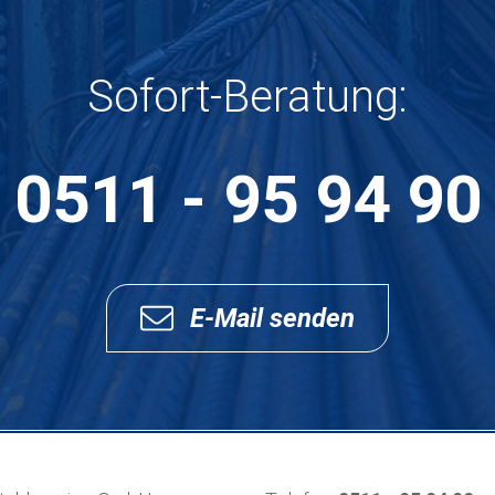
Sofort-Beratung:
0511 - 95 94 90
E-Mail senden