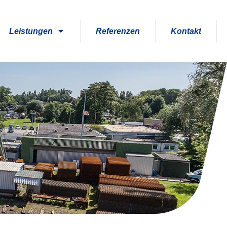
Leistungen
Referenzen
Kontakt